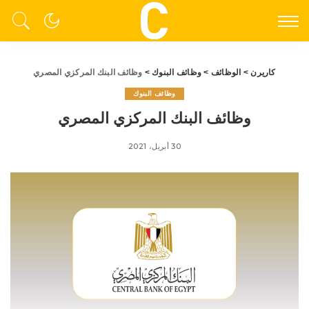
كاريرن
>
الوظائف
>
وظائف البنوك
>
وظائف البنك المركزي المصري
وظائف البنوك
وظائف البنك المركزي المصري
30 أبريل، 2021