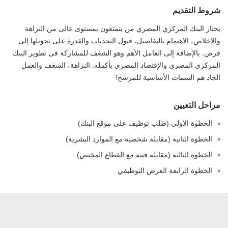
شروط التقديم
يختار البنك المركزي المصري من يتمتعون بمستوى عالى من النزاهة
والإخلاص، الاهتمام بالتفاصيل، قبول التحديات والقدرة على تحويلها إلى
فرص. بالإضافة إلى العامل الأهم وهو الشغف للمشاركة فى تطوير البنك
المركزي المصري والإقتصاد المصري بأكمله. النزاهة، الشغف والعمل
الجاد هم السمات الأساسية للمرشح!
مراحل التعيين
الخطوة الاولى (طلب توظيف على موقع البنك)
الخطوة الثانية (مقابلة شخصية مع الموارد البشرية)
الخطوة الثالثة (مقابلة فنية مع القطاع المختص)
الخطوة الرابعة العرض التوظيفي