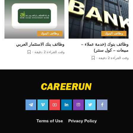
وظائف البنوك
وظائف البنوك
وظائف بنوك (خدمة عملاء –
وظائف بنك الاستثمار العربي
مبيعات – كول سنتر)
وقت القراءة 2 دقيقة
وقت القراءة 2 دقيقة
Terms of Use
Privacy Policy