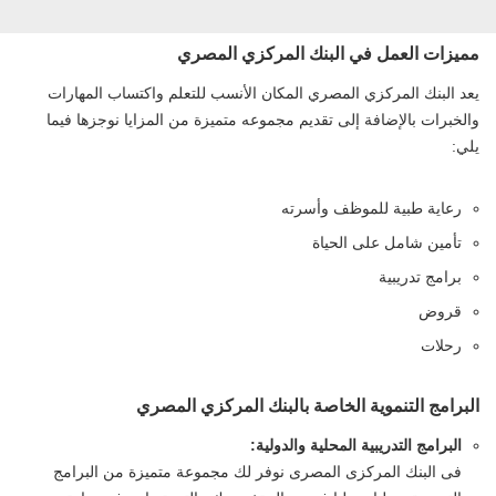
مميزات العمل في البنك المركزي المصري
يعد البنك المركزي المصري المكان الأنسب للتعلم واكتساب المهارات
والخبرات بالإضافة إلى تقديم مجموعه متميزة من المزايا نوجزها فيما
يلي:
رعاية طبية للموظف وأسرته
تأمين شامل على الحياة
برامج تدريبية
قروض
رحلات
البرامج التنموية الخاصة بالبنك المركزي المصري
البرامج التدريبية المحلية والدولية:
فى البنك المركزى المصرى نوفر لك مجموعة متميزة من البرامج