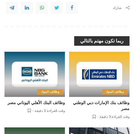
شارك
ربما تكون مهتم بالتالي
وظائف البنوك
وظائف البنوك
وظائف بنك الإمارات دبي الوطني
وظائف البنك الأهلي اليوناني مصر
مصر
وقت القراءة 2 دقيقة
وقت القراءة 3 دقيقة