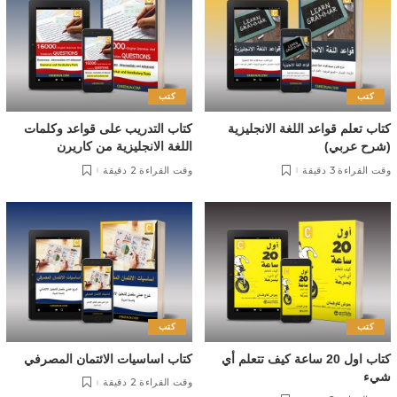
كتب
كتب
كتاب تعلم قواعد اللغة الانجليزية
كتاب التدريب على قواعد وكلمات
(شرح عربي)
اللغة الانجليزية من كاريرن
وقت القراءة 3 دقيقة
وقت القراءة 2 دقيقة
كتب
كتب
كتاب اول 20 ساعة كيف تتعلم أي
كتاب اساسيات الائتمان المصرفي
شيء
وقت القراءة 2 دقيقة