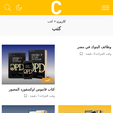
كاريرن
>
كتب
كتب
وظائف البنوك في مصر
وقت القراءة 0 دقيقة
كتب
كتاب قاموس اوكسفورد المصور
وقت القراءة 1 دقيقة