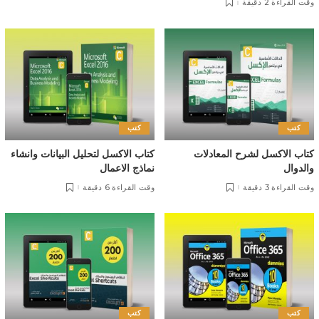
وقت القراءة 2 دقيقة
كتب
كتب
كتاب الاكسل لشرح المعادلات
كتاب الاكسل لتحليل البيانات وانشاء
والدوال
نماذج الاعمال
وقت القراءة 3 دقيقة
وقت القراءة 6 دقيقة
كتب
كتب