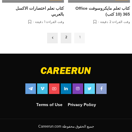
كتاب تعلم مايكروسوفت Office
كتاب نعلم اختصارات الاكسل
365 (10 كتب)
بالعربي
وقت القراءة 2 دقيقة
وقت القراءة 1 دقيقة
2
1
Terms of Use
Privacy Policy
جميع الحقوق محفوظة Careerun.com