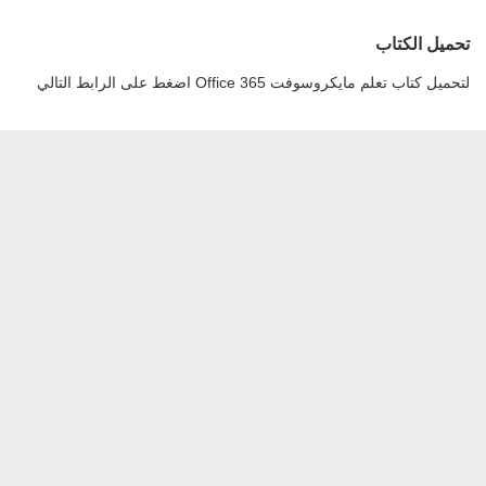
تحميل الكتاب
لتحميل كتاب تعلم مايكروسوفت Office 365 اضغط على الرابط التالي