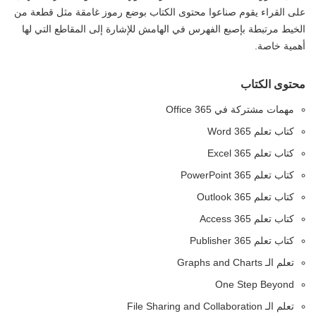
على القراء يقوم صناعوا محتوى الكتاب بوضع رموز غامقة مثل قطعة من
الخيط مرتبطة بإصبع الفهرس في الهامش للإشارة إلى المقاطع التي لها
أهمية خاصة.
محتوى الكتاب
مهمات مشتركة في Office 365
كتاب تعلم Word 365
كتاب تعلم Excel 365
كتاب تعلم PowerPoint 365
كتاب تعلم Outlook 365
كتاب تعلم Access 365
كتاب تعلم Publisher 365
تعلم الـ Graphs and Charts
One Step Beyond
تعلم الـ File Sharing and Collaboration