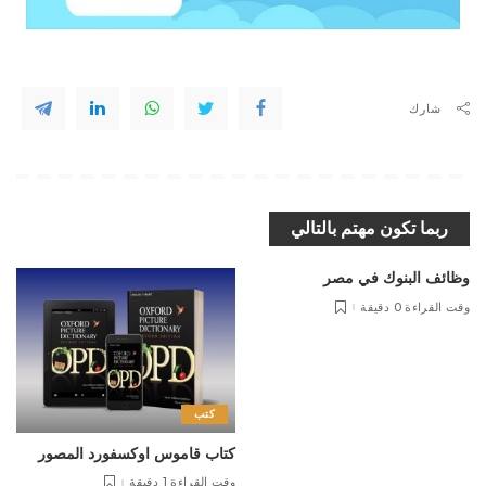
شارك
ربما تكون مهتم بالتالي
وظائف البنوك في مصر
وقت القراءة 0 دقيقة
كتب
كتاب قاموس اوكسفورد المصور
وقت القراءة 1 دقيقة