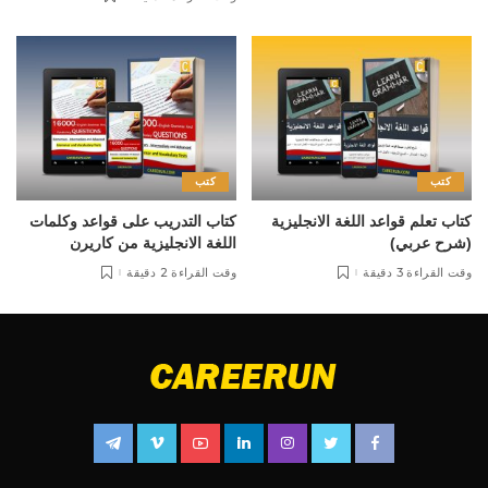
كتب
كتب
كتاب تعلم قواعد اللغة الانجليزية
كتاب التدريب على قواعد وكلمات
(شرح عربي)
اللغة الانجليزية من كاريرن
وقت القراءة 3 دقيقة
وقت القراءة 2 دقيقة