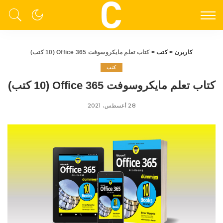
كاريرن
>
كتب
>
كتاب تعلم مايكروسوفت Office 365 (10 كتب)
كتب
كتاب تعلم مايكروسوفت Office 365 (10 كتب)
28 أغسطس، 2021