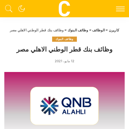
كاريرن
>
الوظائف
>
وظائف البنوك
>
وظائف بنك قطر الوطني الاهلي مصر
وظائف البنوك
وظائف بنك قطر الوطني الاهلي مصر
12 مايو، 2021