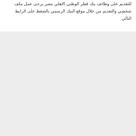
للتقديم على وظائف بنك قطر الوطني الاهلي مصر يرجى عمل ملف
شخصي والتقديم من خلال موقع البنك الرسمي بالضغط على الرابط
التالي