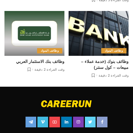
وقت القراءة 3 دقيقة
وظائف البنوك
وظائف البنوك
وظائف بنوك (خدمة عملاء –
وظائف بنك الاستثمار العربي
مبيعات – كول سنتر)
وقت القراءة 2 دقيقة
وقت القراءة 2 دقيقة