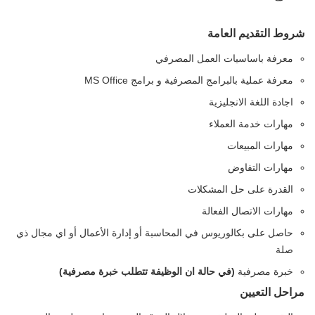
شروط التقديم العامة
معرفة باساسيات العمل المصرفي
معرفة عملية بالبرامج المصرفية و برامج MS Office
اجادة اللغة الانجليزية
مهارات خدمة العملاء
مهارات المبيعات
مهارات التفاوض
القدرة على حل المشكلات
مهارات الاتصال الفعالة
حاصل على بكالوريوس في المحاسبة أو إدارة الأعمال أو اي مجال ذي
صلة
خبرة مصرفية
(في حالة ان الوظيفة تتطلب خبرة مصرفية)
مراحل التعيين