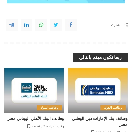
شارك
ربما تكون مهتم بالتالي
وظائف البنوك
وظائف البنوك
وظائف بنك الإمارات دبي الوطني
وظائف البنك الأهلي اليوناني مصر
مصر
وقت القراءة 2 دقيقة