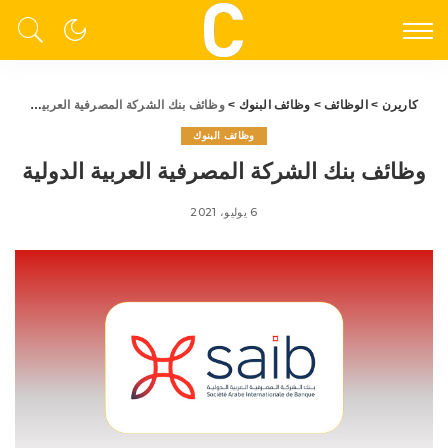
كاريرن
>
الوظائف
>
وظائف البنوك
>
وظائف بنك الشركة المصرفية العربية الدولية
وظائف البنوك
وظائف بنك الشركة المصرفية العربية الدولية
6 يوليو، 2021