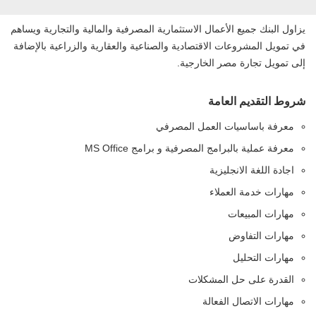
يزاول البنك جميع الأعمال الاستثمارية المصرفية والمالية والتجارية ويساهم
في تمويل المشروعات الاقتصادية والصناعية والعقارية والزراعية بالإضافة
إلى تمويل تجارة مصر الخارجية.
شروط التقديم العامة
معرفة باساسيات العمل المصرفي
معرفة عملية بالبرامج المصرفية و برامج MS Office
اجادة اللغة الانجليزية
مهارات خدمة العملاء
مهارات المبيعات
مهارات التفاوض
مهارات التحليل
القدرة على حل المشكلات
مهارات الاتصال الفعالة