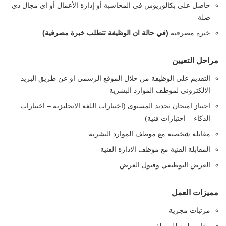
حاصل على بكالوريوس في المحاسبة أو إدارة الأعمال أو اي مجال ذي
صلة
خبرة مصرفية
(في حالة ان الوظيفة تتطلب خبرة مصرفية)
مراحل التعيين
التقديم على الوظيفة من خلال الموقع الرسمي او عن طريق البريد
الالكتروني لموظف الموارد البشرية
اجتياز امتحان تحديد المستوى (اختبارات اللغة الانجليزية – اختبارات
الذكاء – اختبارات فنية)
مقابلة شخصية مع موظف الموارد البشرية
المقابلة الفنية مع موظف الادارة الفنية
العرض التوظيفي وقبول العرض
مميزات العمل
مرتبات مجزية