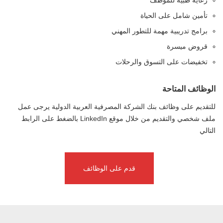
رعاية طبية للموظف
تأمين شامل على الحياة
برامج تدريبية مهمة للتطور المهني
قروض ميسرة
تخفيضات على التسوق والرحلات
الوظائف المتاحة
للتقديم على وظائف بنك الشركة المصرفية العربية الدولية يرجى عمل
ملف شخصي والتقديم من خلال موقع LinkedIn بالضغط على الرابط
التالي
قدم على الوظائف