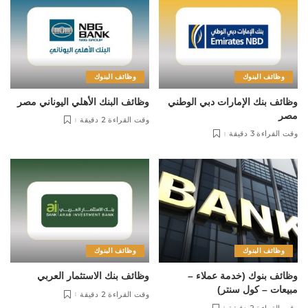
وظائف البنوك
وظائف البنوك
وظائف بنك الإمارات دبي الوطني
وظائف البنك الأهلي اليوناني مصر
مصر
وقت القراءة 2 دقيقة
وقت القراءة 3 دقيقة
وظائف البنوك
وظائف البنوك
وظائف بنوك (خدمة عملاء –
وظائف بنك الاستثمار العربي
مبيعات – كول سنتر)
وقت القراءة 2 دقيقة
وقت القراءة 2 دقيقة