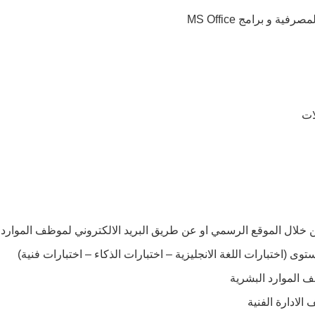
ية و برامج MS Office
ات
 خلال الموقع الرسمي او عن طريق البريد الالكتروني لموظف الموارد 
توى (اختبارات اللغة الانجليزية – اختبارات الذكاء – اختبارات فنية)
 الموارد البشرية
الادارة الفنية