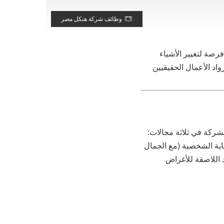
وظائف شركة هنكل مصر
صة لتغيير الأشياء
اد الأعمال الحقيقيين
ل الشركة في ثلاثة مجالات:
اية الشخصية (مع الجمال
د اللاصقة للأغراض