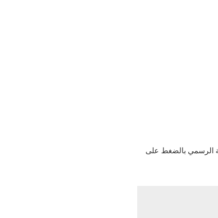
 الرسمي بالضغط على