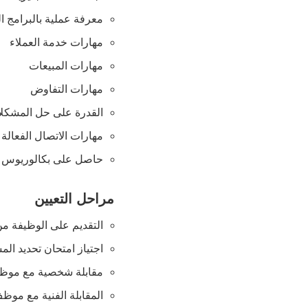
معرفة عملية بالبرامج المصرف
مهارات خدمة العملاء
مهارات المبيعات
مهارات التفاوض
القدرة على حل المشكل
مهارات الاتصال الفعالة
حاصل على بكالوريوس
مراحل التعيين
التقديم على الوظيفة من
اجتياز امتحان تحديد المس
مقابلة شخصية مع موظف
المقابلة الفنية مع موظف 