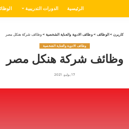
الرئيسية
الدورات التدريبية
الوظا
كاريرن
>
الوظائف
>
وظائف الادوية والعناية الشخصية
>
وظائف شركة هنكل مصر
وظائف الادوية والعناية الشخصية
وظائف شركة هنكل مصر
17 يوليو، 2021