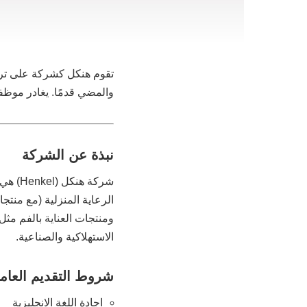
تقوم هنكل كشركة على ترا
والمضي قدمًا. يغادر موظف
نبذة عن الشركة
شركة 
الرعاية المنزلية (مع منت
ومنتجات العناية بالفم مثل
الاستهلاكية والصناعية.
شروط التقديم العام
اجادة اللغة الانجليزية