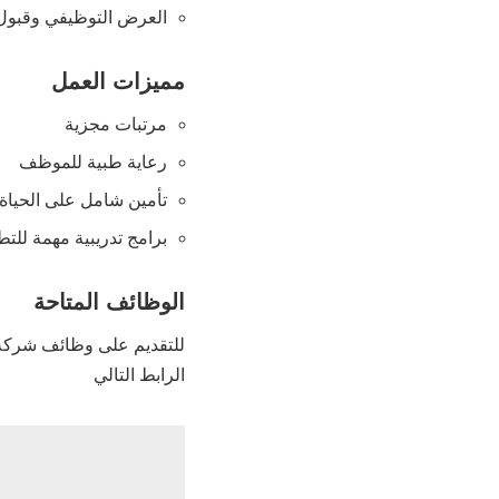
العرض التوظيفي وقبول
مميزات العمل
مرتبات مجزية
رعاية طبية للموظف
تأمين شامل على الحياة
برامج تدريبية مهمة للتط
الوظائف المتاحة
للتقديم على وظائف شرك
الرابط التالي