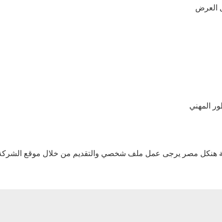
 العرض
ور المهني
ة هنكل مصر يرجى عمل ملف شخصي والتقديم من خلال موقع الشركة