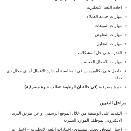
اجادة اللغة الانجليزية
مهارات خدمة العملاء
مهارات المبيعات
مهارات التفاوض
مهارات التحليل
القدرة على حل المشكلات
مهارات الاتصال الفعالة
حاصل على بكالوريوس في المحاسبة أو إدارة الأعمال أو اي مجال ذي
صلة
خبرة مصرفية
(في حالة ان الوظيفة تتطلب خبرة مصرفية)
مراحل التعيين
التقديم على الوظيفة من خلال الموقع الرسمي او عن طريق البريد
الالكتروني لموظف الموارد البشرية
اجتياز امتحان تحديد المستوى (اختبارات اللغة الانجليزية – اختبارات