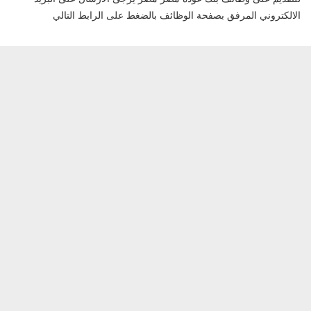
الالكتروني المرفق بصفحة الوظائف بالضغط على الرابط التالي