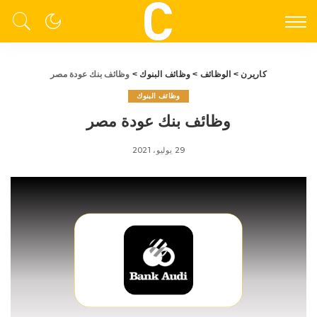
كاريرن
>
الوظائف
>
وظائف البنوك
>
وظائف بنك عودة مصر
وظائف البنوك
وظائف بنك عودة مصر
29 يوليو، 2021