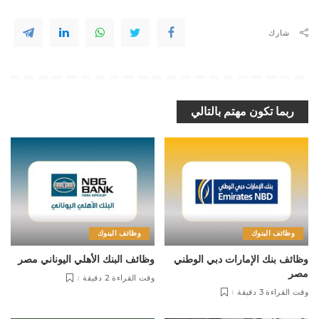
شارك
ربما تكون مهتم بالتالي
وظائف البنوك
وظائف البنوك
وظائف بنك الإمارات دبي الوطني
وظائف البنك الأهلي اليوناني مصر
مصر
وقت القراءة 2 دقيقة
وقت القراءة 3 دقيقة