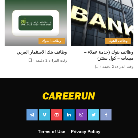
وظائف البنوك
وظائف البنوك
وظائف بنوك (خدمة عملاء –
وظائف بنك الاستثمار العربي
مبيعات – كول سنتر)
وقت القراءة 2 دقيقة
وقت القراءة 2 دقيقة
Terms of Use
Privacy Policy