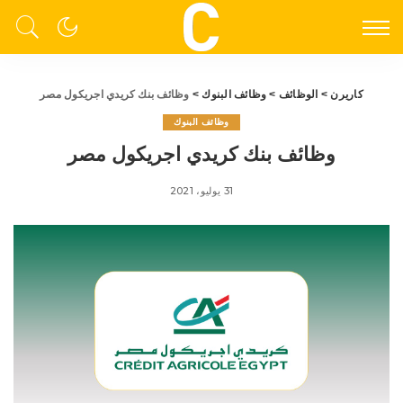
كاريرن
>
الوظائف
>
وظائف البنوك
>
وظائف بنك كريدي اجريكول مصر
وظائف البنوك
وظائف بنك كريدي اجريكول مصر
31 يوليو، 2021