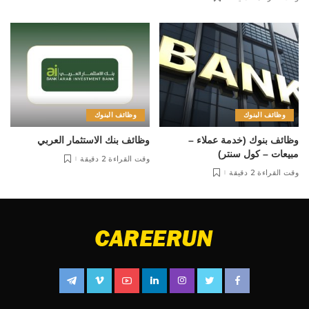
وظائف البنوك
وظائف البنوك
وظائف بنوك (خدمة عملاء –
وظائف بنك الاستثمار العربي
مبيعات – كول سنتر)
وقت القراءة 2 دقيقة
وقت القراءة 2 دقيقة