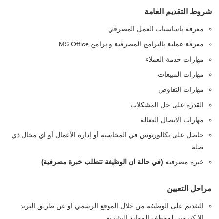
شروط التقديم العامة
معرفة باساسيات العمل المصرفي
معرفة عملية بالبرامج المصرفية و برامج MS Office
مهارات خدمة العملاء
مهارات المبيعات
مهارات التفاوض
القدرة على حل المشكلات
مهارات الاتصال الفعالة
حاصل على بكالوريوس في المحاسبة أو إدارة الأعمال أو اي مجال ذي
صلة
خبرة مصرفية
(في حالة ان الوظيفة تتطلب خبرة مصرفية)
مراحل التعيين
التقديم على الوظيفة من خلال الموقع الرسمي او عن طريق البريد
الالكتروني لموظف الموارد البشرية