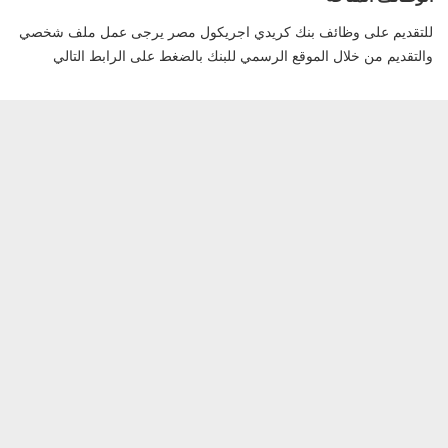
للتقديم على وظائف بنك كريدي اجريكول مصر يرجى عمل ملف شخصي
والتقديم من خلال الموقع الرسمي للبنك بالضغط على الرابط التالي