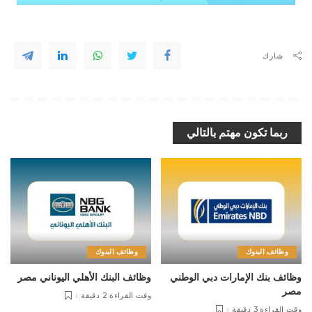
شارك
ربما تكون مهتم بالتالي
وظائف البنوك
وظائف البنوك
وظائف بنك الإمارات دبي الوطني
وظائف البنك الأهلي اليوناني مصر
مصر
وقت القراءة 2 دقيقة
وقت القراءة 3 دقيقة