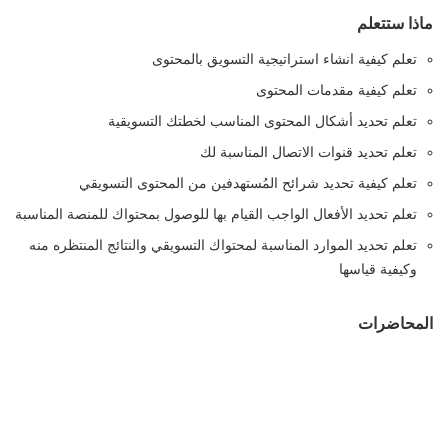
ماذا ستتعلم
تعلم كيفية انشاء استراتيجية التسويق بالمحتوى
تعلم كيفية مقدمات المحتوى
تعلم تحديد أشكال المحتوى المناسب لخطتك التسويقية
تعلم تحديد قنوات الاتصال المناسبة لك
تعلم كيفية تحديد شرائح المُستهدفين من المحتوى التسويقي
تعلم تحديد الأفعال الواجب القيام بها للوصول بمحتواك للمنصة المناسبة
تعلم تحديد الموارد المناسبة لمحتواك التسويقي والنتائج المنتظره منه
وكيفية قياسها
المحاضرات