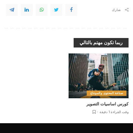
شارك
ربما تكون مهتم بالتالي
صناعة المحتوى والمونتاج
كورس اساسيات التصوير
وقت القراءة 1 دقيقة