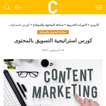
كاريرن
>
الدورات التدريبية
>
صناعة المحتوى والمونتاج
>
كورس استراتيجية التسويق بالمحتوى
صناعة المحتوى والمونتاج
كورس استراتيجية التسويق بالمحتوى
24 أغسطس، 2021