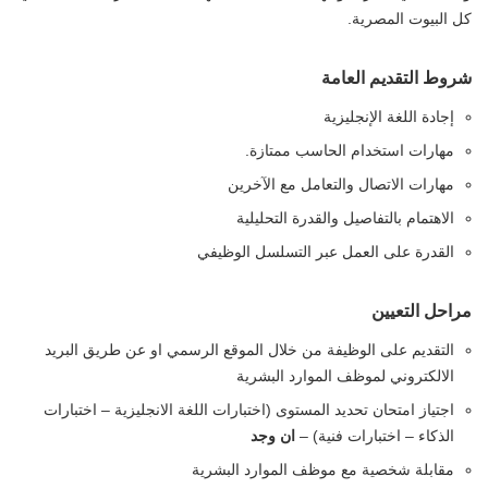
كل البيوت المصرية.
شروط التقديم العامة
إجادة اللغة الإنجليزية
مهارات استخدام الحاسب ممتازة.
مهارات الاتصال والتعامل مع الآخرين
الاهتمام بالتفاصيل والقدرة التحليلية
القدرة على العمل عبر التسلسل الوظيفي
مراحل التعيين
التقديم على الوظيفة من خلال الموقع الرسمي او عن طريق البريد
الالكتروني لموظف الموارد البشرية
اجتياز امتحان تحديد المستوى (اختبارات اللغة الانجليزية – اختبارات
الذكاء – اختبارات فنية) –
ان وجد
مقابلة شخصية مع موظف الموارد البشرية