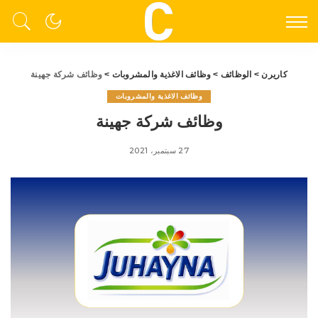
كاريرن
>
الوظائف
>
وظائف الاغذية والمشروبات
>
وظائف شركة جهينة
وظائف الاغذية والمشروبات
وظائف شركة جهينة
27 سبتمبر، 2021