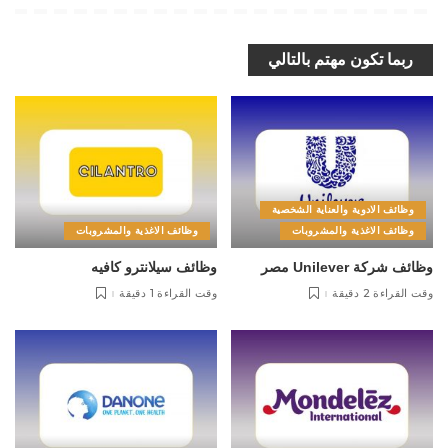
ربما تكون مهتم بالتالي
وظائف الادوية والعناية الشخصية
وظائف الاغذية والمشروبات
وظائف الاغذية والمشروبات
وظائف شركة Unilever مصر
وظائف سيلانترو كافيه
وقت القراءة 2 دقيقة
وقت القراءة 1 دقيقة