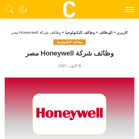
كاريرن
>
الوظائف
>
وظائف التكنولوجيا
>
وظائف شركة Honeywell مصر
وظائف التكنولوجيا
وظائف شركة Honeywell مصر
8 أكتوبر، 2021