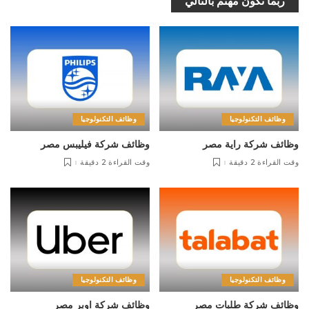
ربما تكون مهتم بالتالي
وظائف التكنولوجيا
وظائف التكنولوجيا
وظائف شركة راية مصر
وظائف شركة فيليبس مصر
وقت القراءة 2 دقيقة
وقت القراءة 2 دقيقة
وظائف التكنولوجيا
وظائف التكنولوجيا
وظائف شركة طلبات مصر
وظائف شركة اوبر مصر