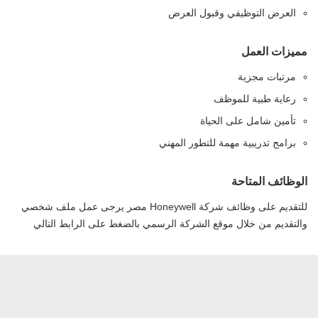
العرض التوظيفي وقبول العرض
مميزات العمل
مرتبات مجزية
رعاية طبية للموظف
تأمين شامل على الحياة
برامج تدريبية مهمة للتطور المهني
الوظائف المتاحة
للتقديم على وظائف شركة Honeywell مصر يرجى عمل ملف شخصي
والتقديم من خلال موقع الشركة الرسمي بالضغط على الرابط التالي