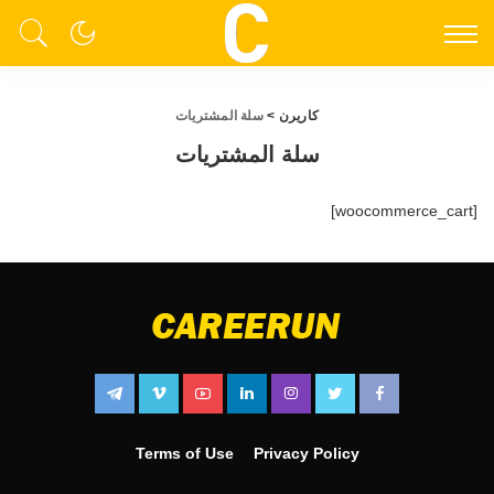
كاريرن
>
سلة المشتريات
سلة المشتريات
[woocommerce_cart]
Terms of Use
Privacy Policy