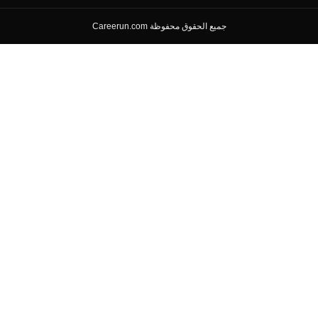
جميع الحقوق محفوظة Careerun.com