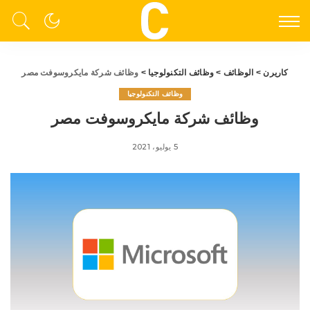
كاريرن
>
الوظائف
>
وظائف التكنولوجيا
>
وظائف شركة مايكروسوفت مصر
وظائف التكنولوجيا
وظائف شركة مايكروسوفت مصر
5 يوليو، 2021