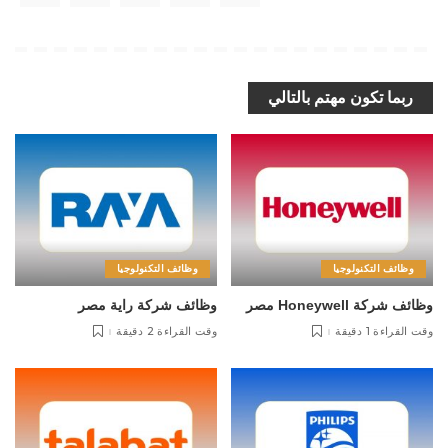
ربما تكون مهتم بالتالي
وظائف التكنولوجيا
وظائف التكنولوجيا
وظائف شركة Honeywell مصر
وظائف شركة راية مصر
وقت القراءة 1 دقيقة
وقت القراءة 2 دقيقة