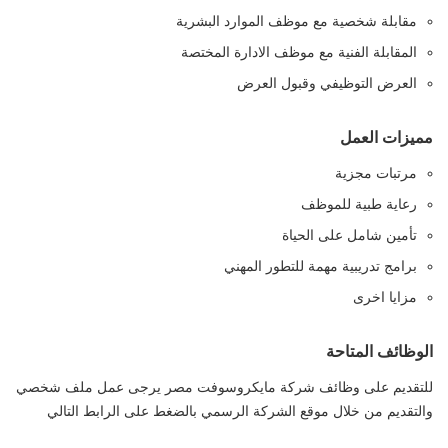
مقابلة شخصية مع موظف الموارد البشرية
المقابلة الفنية مع موظف الادارة المختصة
العرض التوظيفي وقبول العرض
مميزات العمل
مرتبات مجزية
رعاية طبية للموظف
تأمين شامل على الحياة
برامج تدريبية مهمة للتطور المهني
مزايا اخرى
الوظائف المتاحة
للتقديم على وظائف شركة مايكروسوفت مصر يرجى عمل ملف شخصي
والتقديم من خلال موقع الشركة الرسمي بالضغط على الرابط التالي