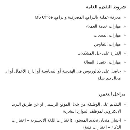
شروط التقديم العامة
معرفة عملية بالبرامج المصرفية و برامج MS Office
مهارات خدمة العملاء
مهارات المبيعات
مهارات التفاوض
القدرة على حل المشكلات
مهارات الاتصال الفعالة
حاصل على بكالوريوس في الهندسة أو المحاسبة أو إدارة الأعمال أو اي
مجال ذي صلة
مراحل التعيين
التقديم على الوظيفة من خلال الموقع الرسمي او عن طريق البريد
الالكتروني لموظف الموارد البشرية
اجتياز امتحان تحديد المستوى (اختبارات اللغة الانجليزية – اختبارات
الذكاء – اختبارات فنية)